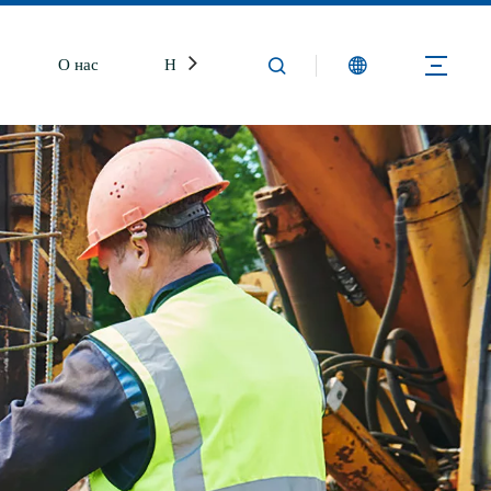
О нас
Новости
Свяжитесь с нами