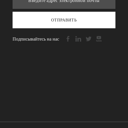
ОТПРАВИТЬ
Подписывайтесь на нас