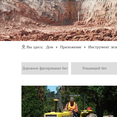
Дом
Приложение
Вы здесь:
»
»
Инструмент лез
Дорожное фрезерование бит
Решающий бит