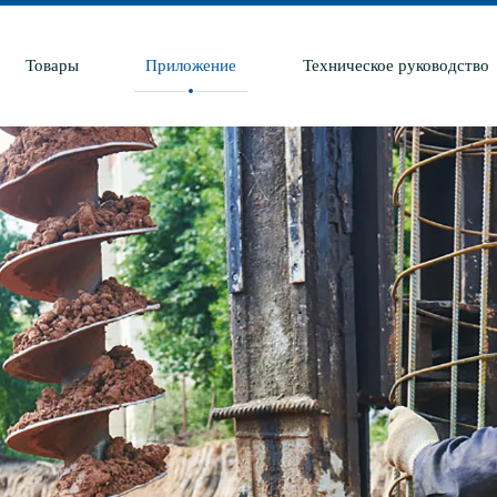
Товары
Приложение
Техническое руководство