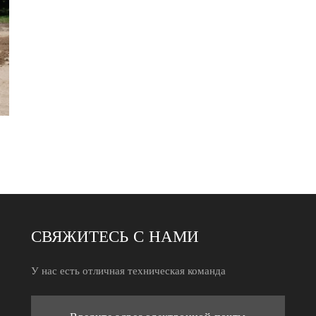
СВЯЖИТЕСЬ С НАМИ
У нас есть отличная техническая команда