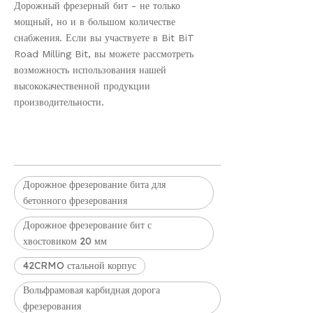
Дорожный фрезерный бит - не только
мощный, но и в большом количестве
снабжения. Если вы участвуете в Bit BiT
Road Milling Bit, вы можете рассмотреть
возможность использования нашей
высококачественной продукции
производительности.
Дорожное фрезерование бита для
бетонного фрезерования
Дорожное фрезерование бит с
хвостовиком 20 мм
42CRMO стальной корпус
Вольфрамовая карбидная дорога
фрезерования