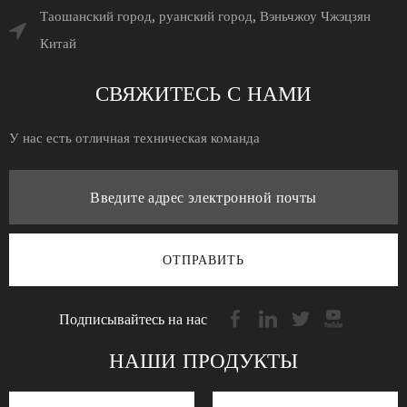
Таошанский город, руанский город, Вэньчжоу Чжэцзян
Китай
СВЯЖИТЕСЬ С НАМИ
У нас есть отличная техническая команда
ОТПРАВИТЬ
Подписывайтесь на нас
НАШИ ПРОДУКТЫ