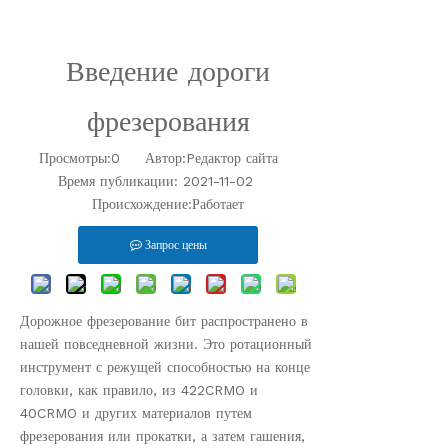
Введение дороги
фрезерования
Просмотры:
0
Автор:Pедактор сайта
Время публикации: 2021-11-02
Работает
Происхождение:
Запрос цены
Дорожное фрезерование бит распространено в
нашей повседневной жизни. Это ротационный
инструмент с режущей способностью на конце
головки, как правило, из 422CRMO и
40CRMO и других материалов путем
фрезерования или прокатки, а затем гашения,