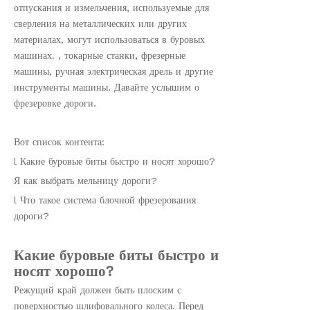
отпускания и измельчения, используемые для
сверления на металлических или других
материалах, могут использоваться в буровых
машинах. , токарные станки, фрезерные
машины, ручная электрическая дрель и другие
инструменты машины. Давайте услышим о
фрезеровке дороги.
Вот список контента:
l Какие буровые биты быстро и носят хорошо?
Я как выбрать мельницу дороги?
l Что такое система блочной фрезерования
дороги?
Какие буровые биты быстро и
носят хорошо?
Режущий край должен быть плоским с
поверхностью шлифовального колеса. Перед