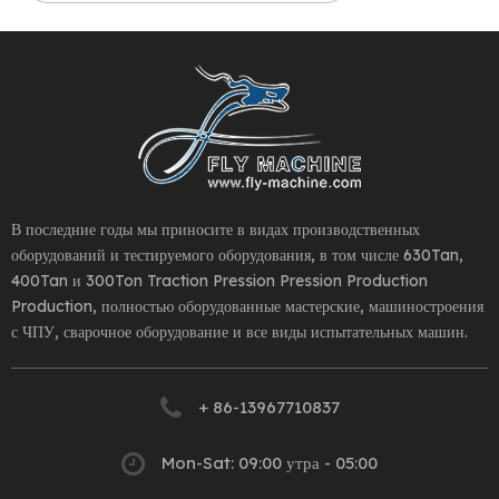
В последние годы мы приносите в видах производственных
оборудований и тестируемого оборудования, в том числе 630Tan,
400Tan и 300Ton Traction Pression Pression Production
Production, полностью оборудованные мастерские, машиностроения
с ЧПУ, сварочное оборудование и все виды испытательных машин.
+ 86-13967710837
Mon-Sat: 09:00 утра - 05:00