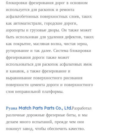
блокировки фрезерования дорог в основном
используется для раскопок и ремонта
асфальтобетонных поверхностных слоев, таких
как автомагистрали, городские дороги,
аэропорты и грузовые дворы. Он также может
быть использован для удаления дефектов, таких
как покрытие, масляная волна, чистая зерна,
рутирование и так далее. Система блокировки
фрезерования дороги также может
использоваться для раскопок асфальтовых ямок
и канавок, а также фрезерование и
выравнивание поверхностного рисования
поверхности цемента дороги и поверхностного
слоя неправильной платформы.
Руана Match Parts Parts Co., Ltd.
Разработал
различные дорожные фрезерные биты, и мы
делаем много испытаний, прежде чем они
покинут завод, чтобы обеспечить качество.