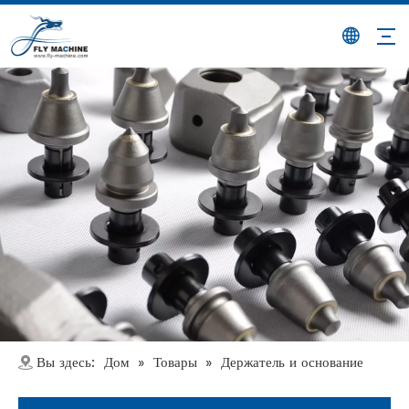
Дом
Товары
Вы здесь:
»
»
Держатель и основание