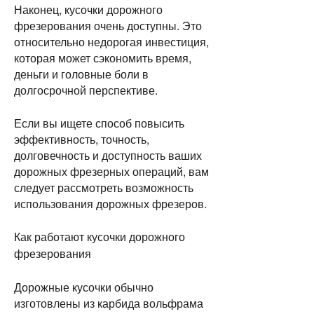
Наконец, кусочки дорожного 
фрезерования очень доступны. Это 
относительно недорогая инвестиция, 
которая может сэкономить время, 
деньги и головные боли в 
долгосрочной перспективе.
Если вы ищете способ повысить 
эффективность, точность, 
долговечность и доступность ваших 
дорожных фрезерных операций, вам 
следует рассмотреть возможность 
использования дорожных фрезеров.
Как работают кусочки дорожного
фрезерования
Дорожные кусочки обычно 
изготовлены из карбида вольфрама 