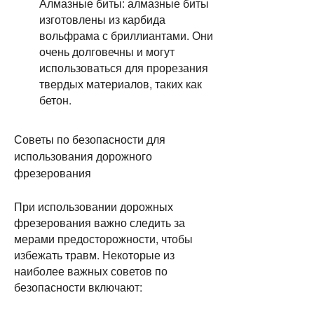
Алмазные биты: алмазные биты
изготовлены из карбида
вольфрама с бриллиантами. Они
очень долговечны и могут
использоваться для прорезания
твердых материалов, таких как
бетон.
Советы по безопасности для
использования дорожного
фрезерования
При использовании дорожных 
фрезерования важно следить за 
мерами предосторожности, чтобы 
избежать травм. Некоторые из 
наиболее важных советов по 
безопасности включают: