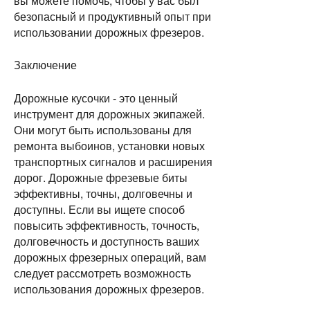
вы можете помочь, чтобы у вас был 
безопасный и продуктивный опыт при 
использовании дорожных фрезеров.
Заключение
Дорожные кусочки - это ценный 
инструмент для дорожных экипажей. 
Они могут быть использованы для 
ремонта выбоинов, установки новых 
транспортных сигналов и расширения 
дорог. Дорожные фрезевые биты 
эффективны, точны, долговечны и 
доступны. Если вы ищете способ 
повысить эффективность, точность, 
долговечность и доступность ваших 
дорожных фрезерных операций, вам 
следует рассмотреть возможность 
использования дорожных фрезеров.