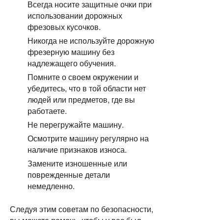
Всегда носите защитные очки при
использовании дорожных
фрезовых кусочков.
Никогда не используйте дорожную
фрезерную машину без
надлежащего обучения.
Помните о своем окружении и
убедитесь, что в той области нет
людей или предметов, где вы
работаете.
Не перегружайте машину.
Осмотрите машину регулярно на
наличие признаков износа.
Замените изношенные или
поврежденные детали
немедленно.
Следуя этим советам по безопасности, 