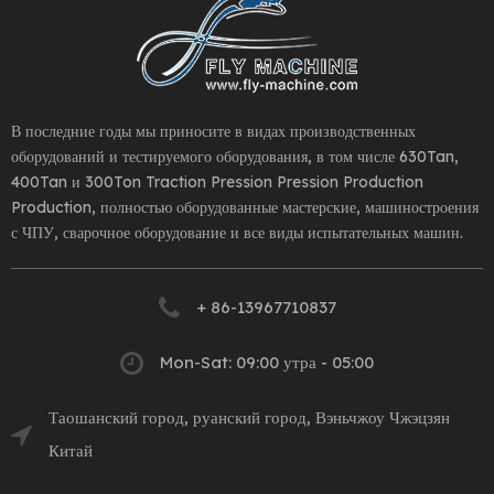
В последние годы мы приносите в видах производственных
оборудований и тестируемого оборудования, в том числе 630Tan,
400Tan и 300Ton Traction Pression Pression Production
Production, полностью оборудованные мастерские, машиностроения
с ЧПУ, сварочное оборудование и все виды испытательных машин.
+ 86-13967710837
Mon-Sat: 09:00 утра - 05:00
Таошанский город, руанский город, Вэньчжоу Чжэцзян
Китай