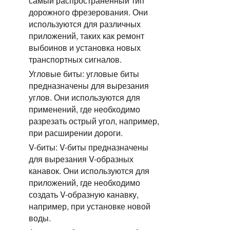
самый распространенный тип
дорожного фрезерования. Они
используются для различных
приложений, таких как ремонт
выбоинов и установка новых
транспортных сигналов.
Угловые биты: угловые биты
предназначены для вырезания
углов. Они используются для
применений, где необходимо
разрезать острый угол, например,
при расширении дороги.
V-биты: V-биты предназначены
для вырезания V-образных
канавок. Они используются для
приложений, где необходимо
создать V-образную канавку,
например, при установке новой
воды.