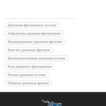
Дорожные фрезерование кусочки
Асфальтовая дорожная фрезерование
Индивидуальные дорожные фрезелью
Качество дорожных фрезеров
Высококачественные дорожные кусочки
Роль дорожного фрезерования
Разные дорожные кусочки
Обычные дорожные фрезеки