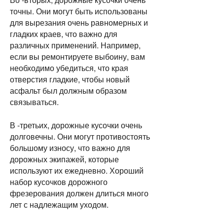
точны. Они могут быть использованы 
для вырезания очень равномерных и 
гладких краев, что важно для 
различных применений. Например, 
если вы ремонтируете выбоину, вам 
необходимо убедиться, что края 
отверстия гладкие, чтобы новый 
асфальт был должным образом 
связываться.
В -третьих, дорожные кусочки очень 
долговечны. Они могут противостоять 
большому износу, что важно для 
дорожных экипажей, которые 
используют их ежедневно. Хороший 
набор кусочков дорожного 
фрезерования должен длиться много 
лет с надлежащим уходом.