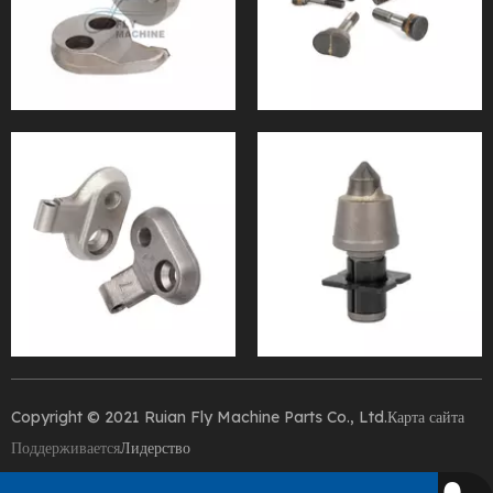
Copyright © 2021 Ruian Fly Machine Parts Co., Ltd.
Карта сайта
Поддерживается
Лидерство