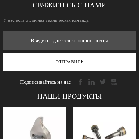
СВЯЖИТЕСЬ С НАМИ
У нас есть отличная техническая команда
ОТПРАВИТЬ
Подписывайтесь на нас
НАШИ ПРОДУКТЫ