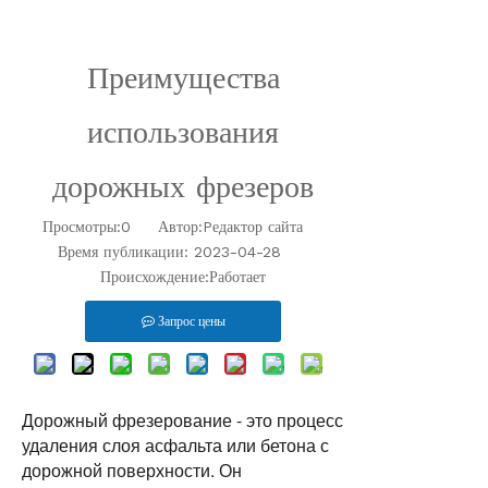
Преимущества
использования
дорожных фрезеров
Просмотры:
0
Автор:Pедактор сайта
Время публикации: 2023-04-28
Работает
Происхождение:
Запрос цены
Дорожный фрезерование - это процесс 
удаления слоя асфальта или бетона с 
дорожной поверхности. Он 