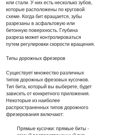
или стали. У них есть несколько зубов, 
которые расположены по круговой 
схеме. Когда бит вращается, зубы 
разрезаны в асфальтовую или 
бетонную поверхность. Глубина 
разреза может контролироваться 
путем регулировки скорости вращения.
Типы дорожных фрезеров
Существует множество различных 
типов дорожных фрезовых кусочков. 
Тип бита, который вы выберете, будет 
зависеть от конкретного приложения. 
Некоторые из наиболее 
распространенных типов дорожного 
фрезерования включают:
Прямые кусочки: прямые биты -