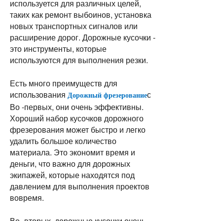
используется для различных целей, 
таких как ремонт выбоинов, установка 
новых транспортных сигналов или 
расширение дорог. Дорожные кусочки - 
это инструменты, которые 
используются для выполнения резки.
Есть много преимуществ для 
использования 
с 
Дорожный фрезерование
Во -первых, они очень эффективны. 
Хороший набор кусочков дорожного 
фрезерования может быстро и легко 
удалить большое количество 
материала. Это экономит время и 
деньги, что важно для дорожных 
экипажей, которые находятся под 
давлением для выполнения проектов 
вовремя.
Во -вторых, дорожные кусочки очень 