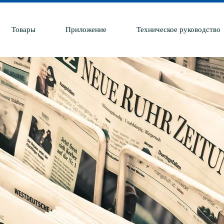
Товары
Приложение
Техническое руководство