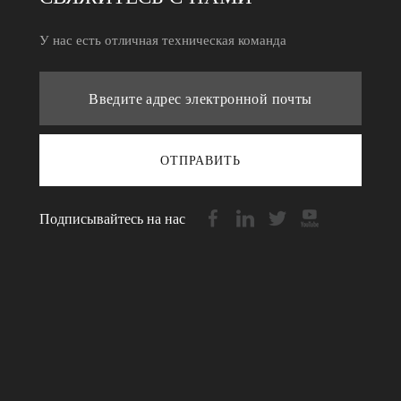
У нас есть отличная техническая команда
ОТПРАВИТЬ
Подписывайтесь на нас