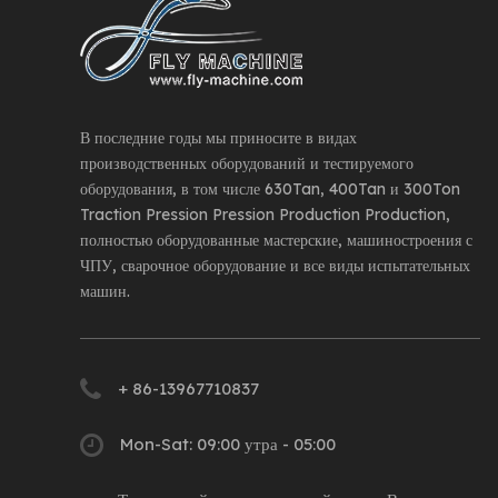
В последние годы мы приносите в видах
производственных оборудований и тестируемого
оборудования, в том числе 630Tan, 400Tan и 300Ton
Traction Pression Pression Production Production,
полностью оборудованные мастерские, машиностроения с
ЧПУ, сварочное оборудование и все виды испытательных
машин.
+ 86-13967710837
Mon-Sat: 09:00 утра - 05:00