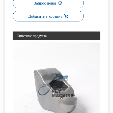
Запрос цены
Добавить в корзину
Описание продукта