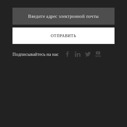
ОТПРАВИТЬ
Подписывайтесь на нас