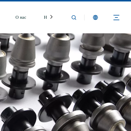
О нас
Новости
Свяжитесь с нами