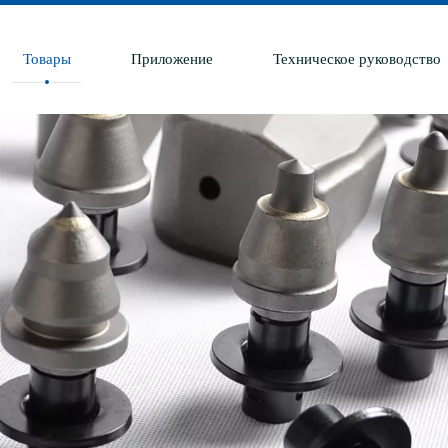
Товары
Приложение
Техническое руководство