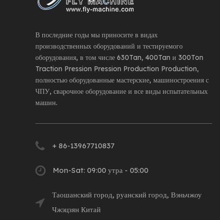
В последние годы мы приносите в видах
производственных оборудований и тестируемого
оборудования, в том числе 630Tan, 400Tan и 300Ton
Traction Pression Pression Production Production,
полностью оборудованные мастерские, машиностроения с
ЧПУ, сварочное оборудование и все виды испытательных
машин.
+ 86-13967710837
Mon-Sat: 09:00 утра - 05:00
Таошанский город, руанский город, Вэньчжоу
Чжэцзян Китай