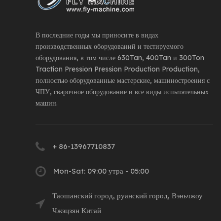
В последние годы мы приносите в видах
производственных оборудований и тестируемого
оборудования, в том числе 630Tan, 400Tan и 300Ton
Traction Pression Pression Production Production,
полностью оборудованные мастерские, машиностроения с
ЧПУ, сварочное оборудование и все виды испытательных
машин.
+ 86-13967710837
Mon-Sat: 09:00 утра - 05:00
Таошанский город, руанский город, Вэньчжоу
Чжэцзян Китай