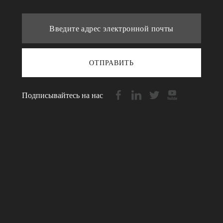
ОТПРАВИТЬ
Подписывайтесь на нас