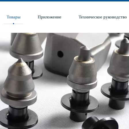
Товары
Приложение
Техническое руководство