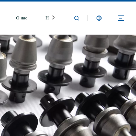
О нас
Новости
Свяжитесь с нами