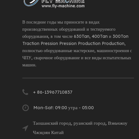
В последние годы мы приносите в видах
производственных оборудований и тестируемого
оборудования, в том числе 630Tan, 400Tan и 300Ton
Traction Pression Pression Production Production,
полностью оборудованные мастерские, машиностроения с
ЧПУ, сварочное оборудование и все виды испытательных
машин.
+ 86-13967710837
Mon-Sat: 09:00 утра - 05:00
Таошанский город, руанский город, Вэньчжоу
Чжэцзян Китай