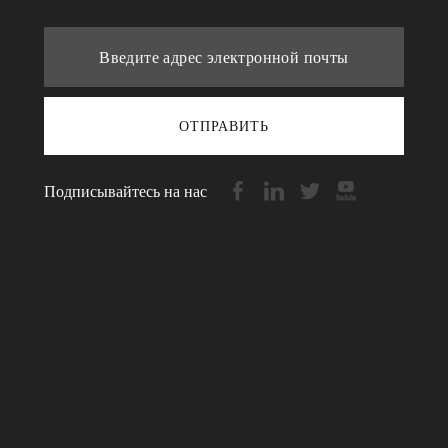
ОТПРАВИТЬ
Подписывайтесь на нас