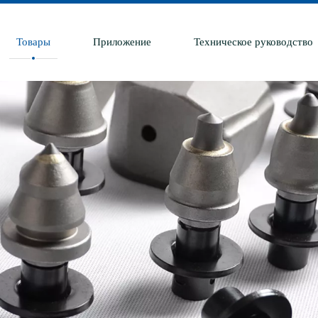
Товары
Приложение
Техническое руководство