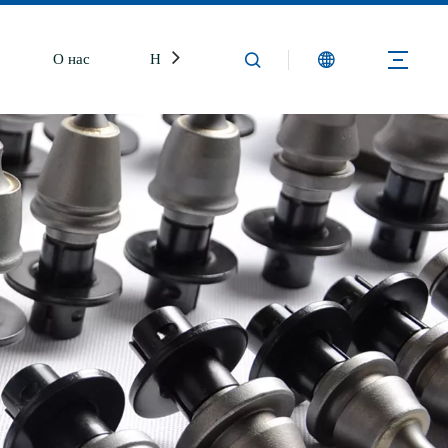
О нас
Новости
Свяжитесь с нами