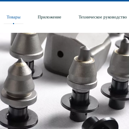
Товары
Приложение
Техническое руководство