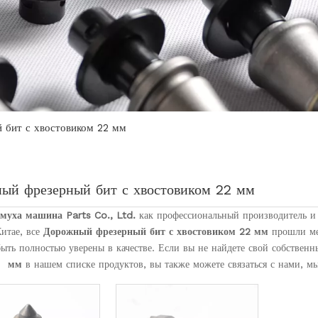
 бит с хвостовиком 22 мм
ый фрезерный бит с хвостовиком 22 мм
муха машина Parts Co., Ltd.
как профессиональный производитель 
итае, все
Дорожный фрезерный бит с хвостовиком 22 мм
прошли меж
ыть полностью уверены в качестве. Если вы не найдете свой собствен
мм
в нашем списке продуктов, вы также можете связаться с нами, м