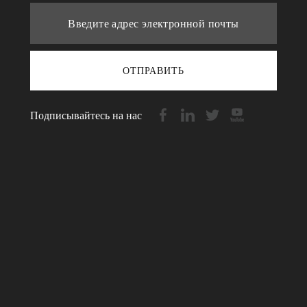
ОТПРАВИТЬ
Подписывайтесь на нас