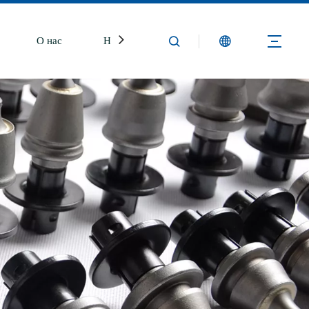
О нас
Новости
Свяжитесь с нами