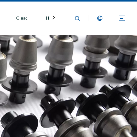
О нас
Новости
Свяжитесь с нами