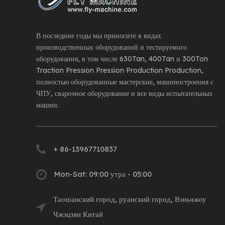
В последние годы мы приносите в видах
производственных оборудований и тестируемого
оборудования, в том числе 630Tan, 400Tan и 300Ton
Traction Pression Pression Production Production,
полностью оборудованные мастерские, машиностроения с
ЧПУ, сварочное оборудование и все виды испытательных
машин.
+ 86-13967710837
Mon-Sat: 09:00 утра - 05:00
Таошанский город, руанский город, Вэньчжоу
Чжэцзян Китай