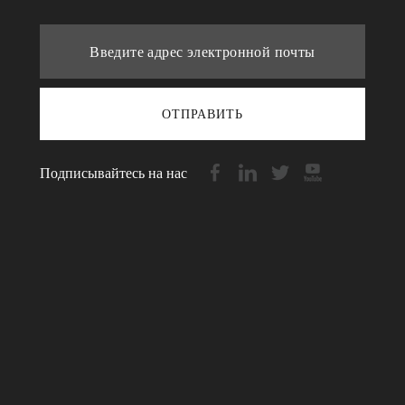
ОТПРАВИТЬ
Подписывайтесь на нас