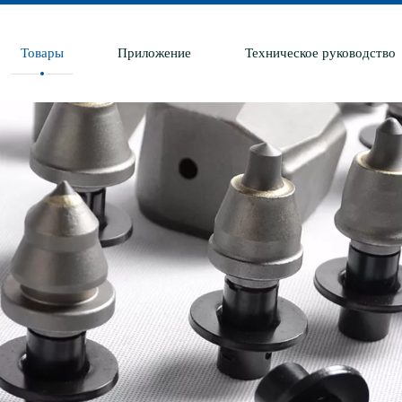
Товары
Приложение
Техническое руководство