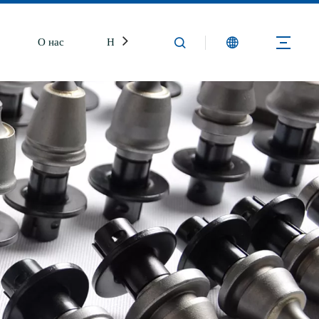
О нас
Новости
Свяжитесь с нами