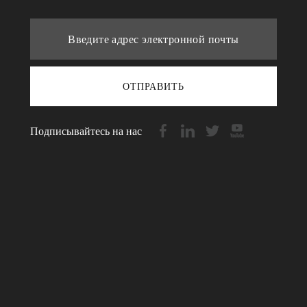
ОТПРАВИТЬ
Подписывайтесь на нас