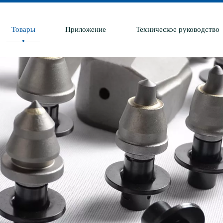
Товары
Приложение
Техническое руководство