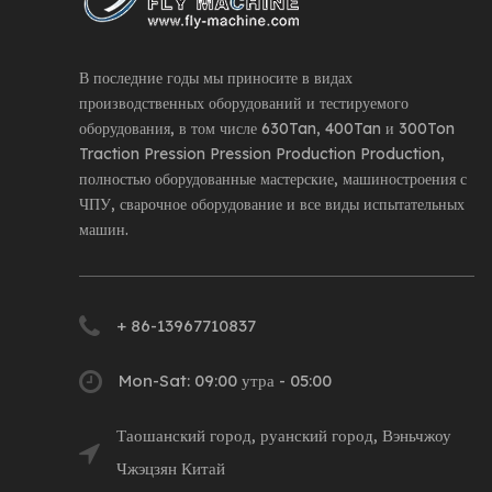
В последние годы мы приносите в видах
производственных оборудований и тестируемого
оборудования, в том числе 630Tan, 400Tan и 300Ton
Traction Pression Pression Production Production,
полностью оборудованные мастерские, машиностроения с
ЧПУ, сварочное оборудование и все виды испытательных
машин.
+ 86-13967710837
Mon-Sat: 09:00 утра - 05:00
Таошанский город, руанский город, Вэньчжоу
Чжэцзян Китай